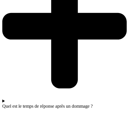
Quel est le temps de réponse après un dommage ?