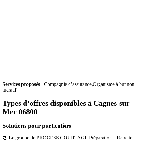
Services proposés :
Compagnie d’assurance,Organisme à but non
lucratif
Types d’offres disponibles à Cagnes-sur-
Mer 06800
Solutions pour particuliers
🤝 Le groupe de PROCESS COURTAGE Préparation – Retraite