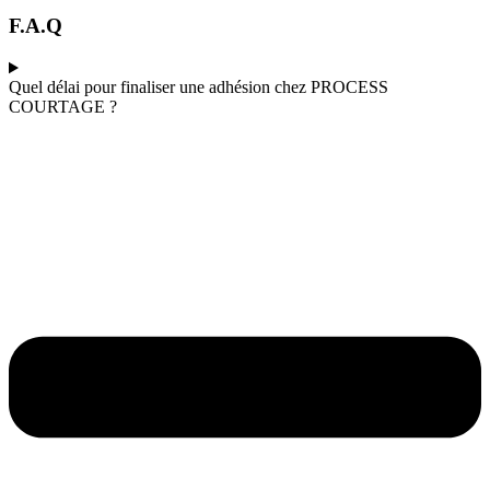
F.A.Q
Quel délai pour finaliser une adhésion chez PROCESS
COURTAGE ?