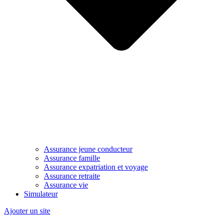
Assurance jeune conducteur
Assurance famille
Assurance expatriation et voyage
Assurance retraite
Assurance vie
Simulateur
Ajouter un site