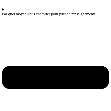
Par quel moyen vous contacter pour plus de renseignements ?