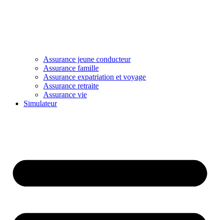
Assurance jeune conducteur
Assurance famille
Assurance expatriation et voyage
Assurance retraite
Assurance vie
Simulateur