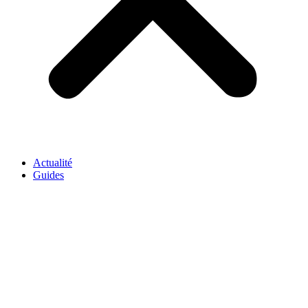
Actualité
Guides