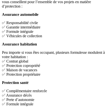
vous conseillent pour l’ensemble de vos projets en matière
d’protection :
Assurance automobile
✅ Responsabilité civile
✅ Garantie intermédiaire
✅ Formule intégrale
✅ Véhicules de collection
Assurance habitation
Peu importe si vous êtes occupant, plusieurs formulesse modulent à
votre habitation :
✅ Contrat global
✅ Protection copropriété
✅ Maison de vacances
✅ Protection propriétaire
Protection santé
✅ Complémentaire renforcée
✅ Assurance décès
✅ Perte d’autonomie
✅ Formule intégrale