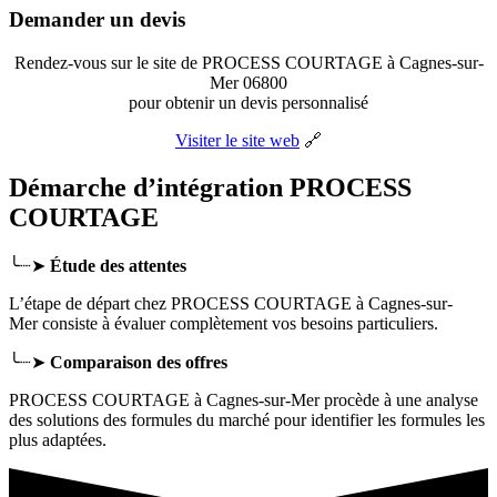
Demander un devis
Rendez-vous sur le site de PROCESS COURTAGE à Cagnes-sur-
Mer 06800
pour obtenir un devis personnalisé
Visiter le site web
🔗
Démarche d’intégration PROCESS
COURTAGE
╰┈➤
Étude des attentes
L’étape de départ chez PROCESS COURTAGE
à Cagnes-sur-
Mer
consiste à évaluer complètement vos besoins particuliers.
╰┈➤
Comparaison des offres
PROCESS COURTAGE à Cagnes-sur-Mer procède à une analyse
des solutions des formules du marché pour identifier les formules les
plus adaptées.