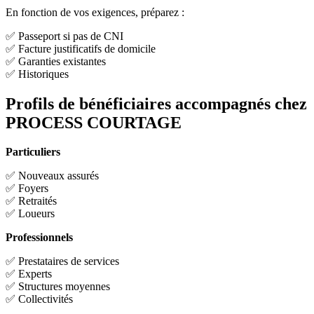
En fonction de vos exigences, préparez :
✅ Passeport si pas de CNI
✅ Facture justificatifs de domicile
✅ Garanties existantes
✅ Historiques
Profils de bénéficiaires accompagnés chez
PROCESS COURTAGE
Particuliers
✅ Nouveaux assurés
✅ Foyers
✅ Retraités
✅ Loueurs
Professionnels
✅ Prestataires de services
✅ Experts
✅ Structures moyennes
✅ Collectivités