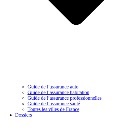
Guide de l’assurance auto
Guide de l’assurance habitation
Guide de l’assurance professionnelles
Guide de l’assurance santé
Toutes les villes de France
Dossiers