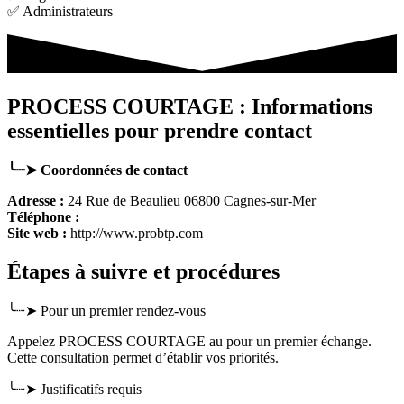
✅ Administrateurs
PROCESS COURTAGE : Informations
essentielles pour prendre contact
╰┈➤ Coordonnées de contact
Adresse :
24 Rue de Beaulieu 06800 Cagnes-sur-Mer
Téléphone :
Site web :
http://www.probtp.com
Étapes à suivre et procédures
╰┈➤ Pour un premier rendez-vous
Appelez PROCESS COURTAGE au pour un premier échange.
Cette consultation permet d’établir vos priorités.
╰┈➤ Justificatifs requis