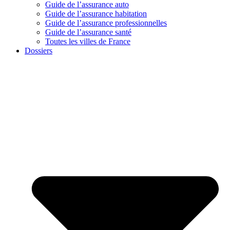
Guide de l’assurance auto
Guide de l’assurance habitation
Guide de l’assurance professionnelles
Guide de l’assurance santé
Toutes les villes de France
Dossiers