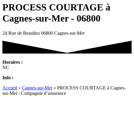
PROCESS COURTAGE à
Cagnes-sur-Mer - 06800
24 Rue de Beaulieu 06800 Cagnes-sur-Mer
Horaires :
NC
Info :
Accueil
»
Cagnes-sur-Mer
»
PROCESS COURTAGE à Cagnes-
sur-Mer : Compagnie d’assurance