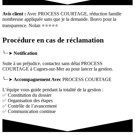
Avis client :
Avec PROCESS COURTAGE, réduction famille
nombreuse appliquée sans que je la demande. Bravo pour la
transparence. Nolan ⭐⭐⭐⭐⭐
Procédure en cas de réclamation
╰┈➤
Notification
Suite à un préjudice, contactez sans délai PROCESS
COURTAGE
à Cagnes-sur-Mer
au pour lancer la gestion.
╰┈➤
Accompagnement Avec
PROCESS COURTAGE
L’équipe vous guide pendant la totalité de la gestion :
✅ Constitution du dossier
✅ Organisation des étapes
✅ Contrôle de l’avancement
✅ Communication continue