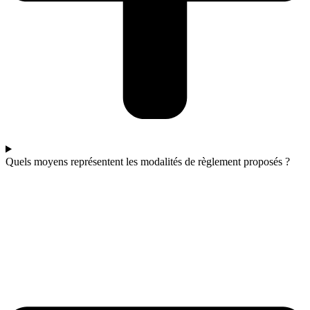
Quels moyens représentent les modalités de règlement proposés ?