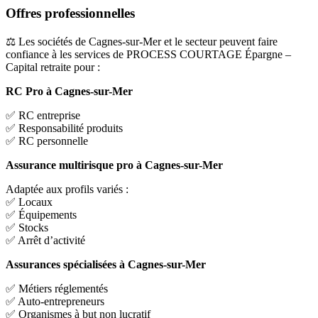
Offres professionnelles
⚖️ Les sociétés de Cagnes-sur-Mer et le secteur peuvent faire
confiance à les services de PROCESS COURTAGE Épargne –
Capital retraite pour :
RC Pro à Cagnes-sur-Mer
✅ RC entreprise
✅ Responsabilité produits
✅ RC personnelle
Assurance multirisque pro à Cagnes-sur-Mer
Adaptée aux profils variés :
✅ Locaux
✅ Équipements
✅ Stocks
✅ Arrêt d’activité
Assurances spécialisées à Cagnes-sur-Mer
✅ Métiers réglementés
✅ Auto-entrepreneurs
✅ Organismes à but non lucratif