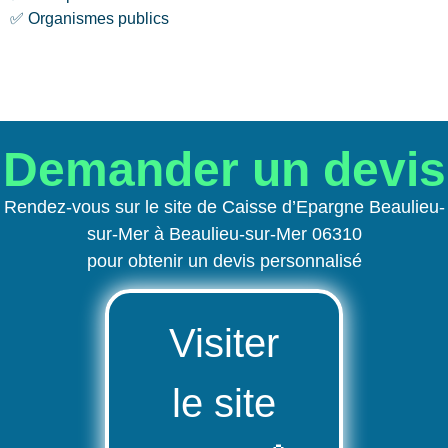
✅ Organismes publics
Demander un devis
Rendez-vous sur le site de Caisse d’Epargne Beaulieu-
sur-Mer à Beaulieu-sur-Mer 06310
pour obtenir un devis personnalisé
Visiter
le site