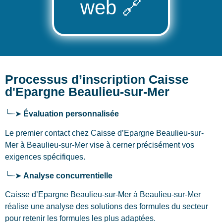
web
🔗
Processus d’inscription Caisse
d'Epargne Beaulieu-sur-Mer
╰┈➤
Évaluation personnalisée
Le premier contact chez Caisse d’Epargne Beaulieu-sur-
Mer
à Beaulieu-sur-Mer
vise à cerner précisément vos
exigences spécifiques.
╰┈➤
Analyse concurrentielle
Caisse d’Epargne Beaulieu-sur-Mer à Beaulieu-sur-Mer
réalise une analyse des solutions des formules du secteur
pour retenir les formules les plus adaptées.