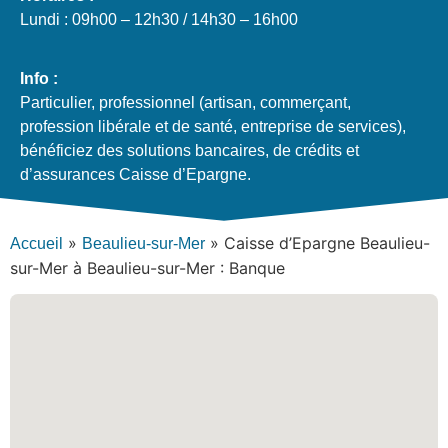
Lundi : 09h00 – 12h30 / 14h30 – 16h00
Info :
Particulier, professionnel (artisan, commerçant,
profession libérale et de santé, entreprise de services),
bénéficiez des solutions bancaires, de crédits et
d’assurances Caisse d’Epargne.
»
»
Caisse d’Epargne Beaulieu-
Accueil
Beaulieu-sur-Mer
sur-Mer à Beaulieu-sur-Mer : Banque