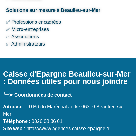
Solutions sur mesure à Beaulieu-sur-Mer
✅ Professions encadrées
✅ Micro-entreprises
✅ Associations
✅ Administrateurs
Caisse d'Epargne Beaulieu-sur-Mer
: Données utiles pour nous joindre
╰┈➤ Coordonnées de contact
Adresse :
10 Bd du Maréchal Joffre 06310 Beaulieu-sur-
Mer
Téléphone :
0826 08 36 01
Site web :
https://www.agences.caisse-epargne.fr