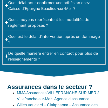
Quel délai pour confirmer une adhésion chez
Caisse d'Epargne Beaulieu-sur-Mer ?
Quels moyens représentent les modalités de
règlement proposés ?
Quel est le délai d’intervention après un dommage
?
De quelle manière entrer en contact pour plus de
renseignements ?
Assurances dans le secteur ?
MMA Assurances VILLEFRANCHE SUR MER à
Villefranche-sur-Mer : Agence d’assurance
Gilles Vauclard – Clairpharma – Assurance des