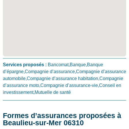
Services proposés :
Bancomat,Banque,Banque
d’épargne,Compagnie d’assurance,Compagnie d’assurance
automobile,Compagnie d’assurance habitation,Compagnie
d’assurance moto,Compagnie d’assurance-vie,Conseil en
investissement,Mutuelle de santé
Formes d’assurances proposées à
Beaulieu-sur-Mer 06310