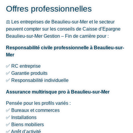
Offres professionnelles
⚖️ Les entreprises de Beaulieu-sur-Mer et le secteur
peuvent compter sur les conseils de Caisse d’Epargne
Beaulieu-sur-Mer Gestion – Fin de carrière pour :
Responsabilité civile professionnelle à Beaulieu-sur-
Mer
✅ RC entreprise
✅ Garantie produits
✅ Responsabilité individuelle
Assurance multirisque pro à Beaulieu-sur-Mer
Pensée pour les profils variés :
✅ Bureaux et commerces
✅ Installations
✅ Biens mobiliers
✅ Arrêt d’activité