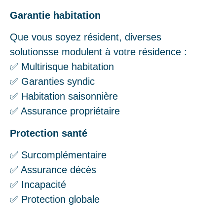
Garantie habitation
Que vous soyez résident, diverses
solutionsse modulent à votre résidence :
✅ Multirisque habitation
✅ Garanties syndic
✅ Habitation saisonnière
✅ Assurance propriétaire
Protection santé
✅ Surcomplémentaire
✅ Assurance décès
✅ Incapacité
✅ Protection globale