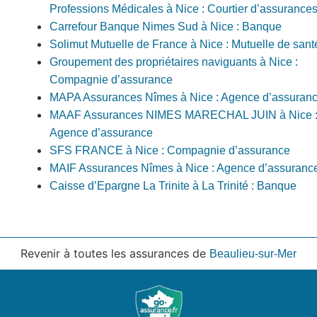
Professions Médicales à Nice : Courtier d’assurance
Carrefour Banque Nimes Sud à Nice : Banque
Solimut Mutuelle de France à Nice : Mutuelle de sant
Groupement des propriétaires naviguants à Nice :
Compagnie d’assurance
MAPA Assurances Nîmes à Nice : Agence d’assuran
MAAF Assurances NIMES MARECHAL JUIN à Nice 
Agence d’assurance
SFS FRANCE à Nice : Compagnie d’assurance
MAIF Assurances Nîmes à Nice : Agence d’assuranc
Caisse d’Epargne La Trinite à La Trinité : Banque
Revenir à toutes les assurances de
Beaulieu-sur-Mer