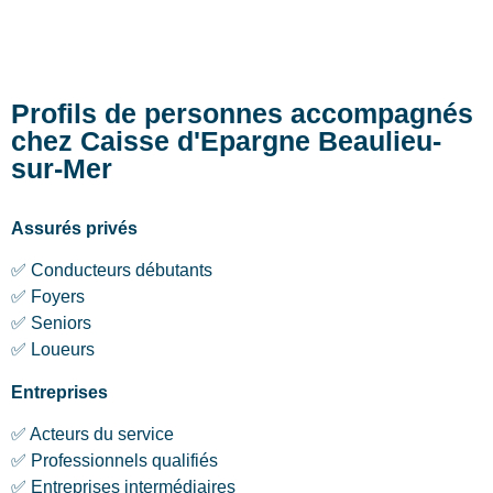
Profils de personnes accompagnés
chez Caisse d'Epargne Beaulieu-
sur-Mer
Assurés privés
✅ Conducteurs débutants
✅ Foyers
✅ Seniors
✅ Loueurs
Entreprises
✅ Acteurs du service
✅ Professionnels qualifiés
✅ Entreprises intermédiaires