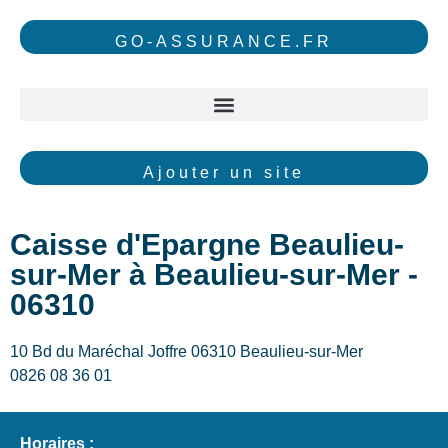
GO-ASSURANCE.FR
Ajouter un site
Caisse d'Epargne Beaulieu-
sur-Mer à Beaulieu-sur-Mer -
06310
10 Bd du Maréchal Joffre 06310 Beaulieu-sur-Mer
0826 08 36 01
Horaires :