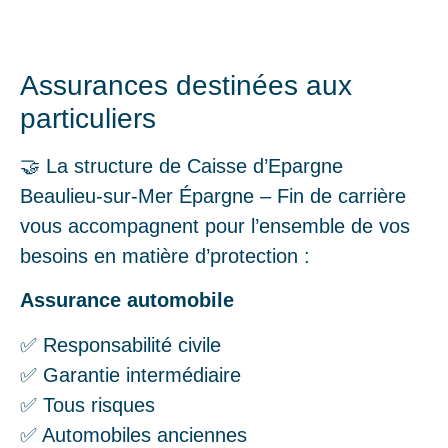
Assurances destinées aux
particuliers
🤝 La structure de Caisse d’Epargne
Beaulieu-sur-Mer Épargne – Fin de carrière
vous accompagnent pour l’ensemble de vos
besoins en matière d’protection :
Assurance automobile
✅ Responsabilité civile
✅ Garantie intermédiaire
✅ Tous risques
✅ Automobiles anciennes