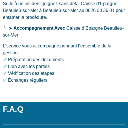
Suite à un incident, joignez sans délai Caisse d’Epargne
Beaulieu-sur-Mer
à Beaulieu-sur-Mer
au 0826 08 36 01 pour
entamer la procédure.
╰┈➤
Accompagnement Avec
Caisse d’Epargne Beaulieu-
sur-Mer
L’service vous accompagne pendant l’ensemble de la
gestion :
✅ Préparation des documents
✅ Lien avec les parties
✅ Vérification des étapes
✅ Échanges réguliers
F.A.Q