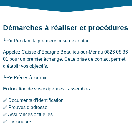
Démarches à réaliser et procédures
╰┈➤ Pendant la première prise de contact
Appelez Caisse d’Epargne Beaulieu-sur-Mer au 0826 08 36
01 pour un premier échange. Cette prise de contact permet
d’établir vos objectifs.
╰┈➤ Pièces à fournir
En fonction de vos exigences, rassemblez :
✅ Documents d’identification
✅ Preuves d’adresse
✅ Assurances actuelles
✅ Historiques