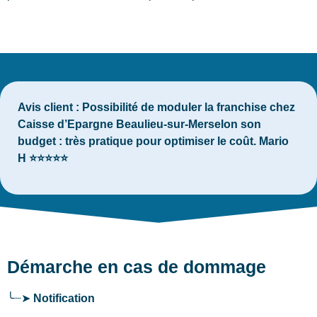
Avis client :
Possibilité de moduler la franchise chez
Caisse d’Epargne Beaulieu-sur-Merselon son
budget : très pratique pour optimiser le coût. Mario
H ⭐⭐⭐⭐⭐
Démarche en cas de dommage
╰┈➤
Notification